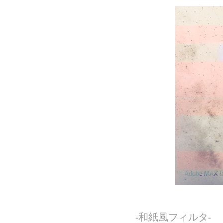
-和紙風フィルタ-