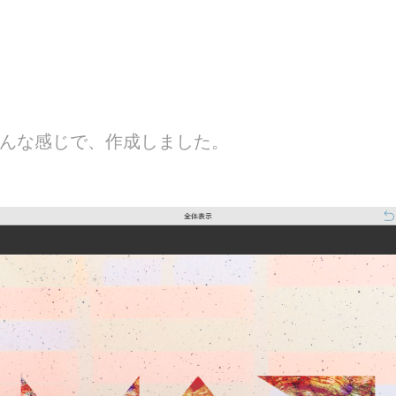
IXだこんな感じで、作成しました。