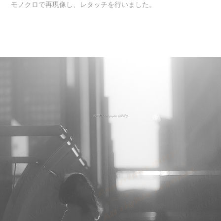
モノクロで再現像し、レタッチを行いました。